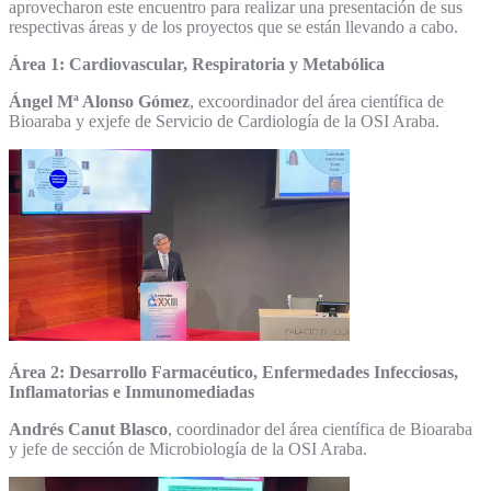
aprovecharon este encuentro para realizar una presentación de sus
respectivas áreas y de los proyectos que se están llevando a cabo.
Área 1: Cardiovascular, Respiratoria y Metabólica
Ángel Mª Alonso Gómez
, excoordinador del área científica de
Bioaraba y exjefe de Servicio de Cardiología de la OSI Araba.
Área 2: Desarrollo Farmacéutico, Enfermedades Infecciosas,
Inflamatorias e Inmunomediadas
Andrés Canut Blasco
, coordinador del área científica de Bioaraba
y jefe de sección de Microbiología de la OSI Araba.