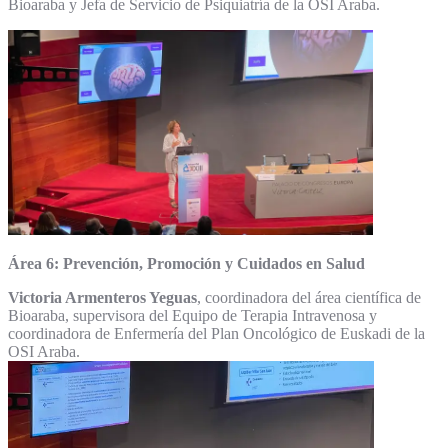
Bioaraba y Jefa de Servicio de Psiquiatría de la OSI Araba.
Área 6: Prevención, Promoción y Cuidados en Salud
Victoria Armenteros Yeguas
, coordinadora del área científica de
Bioaraba, supervisora del Equipo de Terapia Intravenosa y
coordinadora de Enfermería del Plan Oncológico de Euskadi de la
OSI Araba.