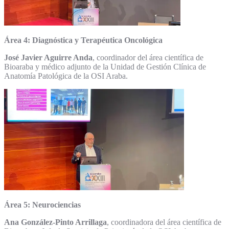
Área 4: Diagnóstica y Terapéutica Oncológica
José Javier Aguirre Anda
, coordinador del área científica de
Bioaraba y médico adjunto de la Unidad de Gestión Clínica de
Anatomía Patológica de la OSI Araba.
Área 5: Neurociencias
Ana González-Pinto Arrillaga
, coordinadora del área científica de