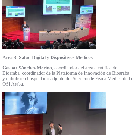
Área 3: Salud Digital y Dispositivos Médicos
Gaspar Sánchez Merino
, coordinador del área científica de
Bioaraba, coordinador de la Plataforma de Innovación de Bioaraba
y radiofísico hospitalario adjunto del Servicio de Física Médica de la
OSI Araba.