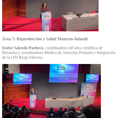
Área 7: Reproducción y Salud Materno-Infantil
Iratxe Salcedo Pacheco
, coordinadora del área científica de
Bioaraba y coordinadora Médica de Atención Primaria e Integración
de la OSI Rioja Alavesa.