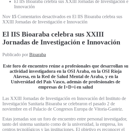
El IIS Bioaraba celebra sus XXIII Jornadas de Investigación e
Innovación
Nov
15
Comentarios desactivados
en El IIS Bioaraba celebra sus
XXIII Jornadas de Investigación e Innovación
El IIS Bioaraba celebra sus XXIII
Jornadas de Investigación e Innovación
Publicado por
Bioaraba
Este foro de encuentro reúne a profesionales que desarrollan su
actividad investigadora en la OSI Araba, en la OSI Rioja
Alavesa, en la Red de Salud Mental de Araba, y en la
Universidad del País Vasco, además de profesionales de
empresas de I+D+i en salud
Las XXIII Jornadas de Investigación en Innovación del Instituto de
Investigación Sanitaria Bioaraba se celebraron el pasado 2 de
noviembre en el Palacio de Congresos Europa de Vitoria-Gasteiz.
Estas jornadas son un foro de encuentro entre personal investigador,
tanto del sistema sanitario como de la universidad, la empresa, los
centros tecnológicos y las instituciones. El objetivo es reconocer el