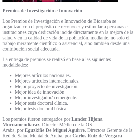
Premios de Investigación e Innovación
Los Premios de Investigación e Innovación de Bioaraba se
organizan con el propósito de reconocer y estimular a personas e
instituciones cuya dedicación incide directamente en la mejora de la
salud y en la calidad de vida de la población, mediante, no solo el
trabajo meramente científico o asistencial, sino también desde una
contribución social adecuada.
La entrega de premios se realizó en base a las siguientes
modalidades:
Mejores artículos nacionales.
Mejores artículos internacionales.
Mejor proyecto de investigación.
Mejor idea de innovación.
Mejor investigador/a emergente.
Mejor tesis doctoral clínica.
Mejor tesis doctoral básica.
Los premios fueron entregados por
Lander Hijona
Muruamendiaraz
, Director Médico de la OSI
Araba, por
Eguzkiñe De Miguel Aguirre
, Directora Gerente de la
Red de Salud Mental de Araba, por
Carlos Ruiz de Vergara