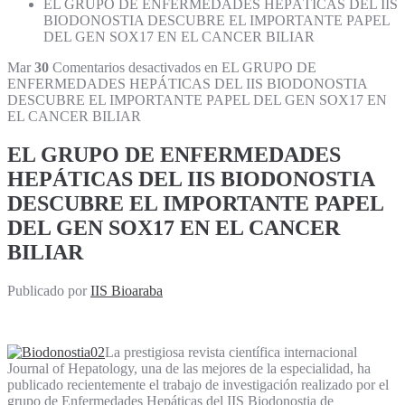
EL GRUPO DE ENFERMEDADES HEPÁTICAS DEL IIS
BIODONOSTIA DESCUBRE EL IMPORTANTE PAPEL
DEL GEN SOX17 EN EL CANCER BILIAR
Mar
30
Comentarios desactivados
en EL GRUPO DE
ENFERMEDADES HEPÁTICAS DEL IIS BIODONOSTIA
DESCUBRE EL IMPORTANTE PAPEL DEL GEN SOX17 EN
EL CANCER BILIAR
EL GRUPO DE ENFERMEDADES
HEPÁTICAS DEL IIS BIODONOSTIA
DESCUBRE EL IMPORTANTE PAPEL
DEL GEN SOX17 EN EL CANCER
BILIAR
Publicado por
IIS Bioaraba
La prestigiosa revista científica internacional
Journal of Hepatology, una de las mejores de la especialidad, ha
publicado recientemente el trabajo de investigación realizado por el
grupo de Enfermedades Hepáticas del IIS Biodonostia de