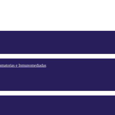
lamatorias e Inmunomediadas