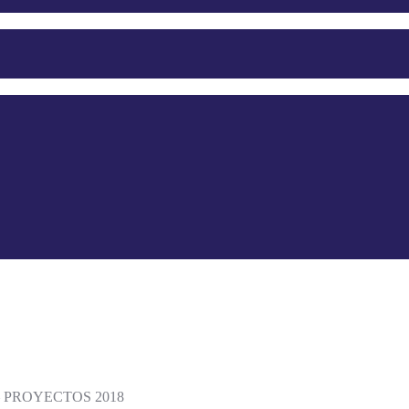
 PROYECTOS 2018