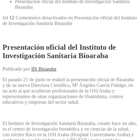
Presentación oficial del Instituto de Investigación Sanitaria
Bioaraba
Jul
12
Comentarios desactivados
en Presentación oficial del Instituto
de Investigación Sanitaria Bioaraba
Presentación oficial del Instituto de
Investigación Sanitaria Bioaraba
Publicado por
IIS Bioaraba
El pasado 21 de junio se realizó la presentación oficial de Bioaraba
y de su nueva Directora Científica, Mª Ángeles García Fidalgo, en
un acto al que acudieron profesionales de la OSI Araba y
representantes de otras organizaciones de Osakidetza, centros
educativos y empresas del sector salud.
El Instituto de Investigación Sanitaria Bioaraba, creado hace un año,
es el centro de investigación biomédica y en ciencias de la salud,
con núcleo físico en la OSI Araba (Hospital Universitario Araba) y