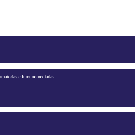
lamatorias e Inmunomediadas