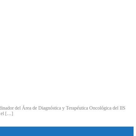
ordinador del Área de Diagnóstica y Terapéutica Oncológica del IIS
 el […]